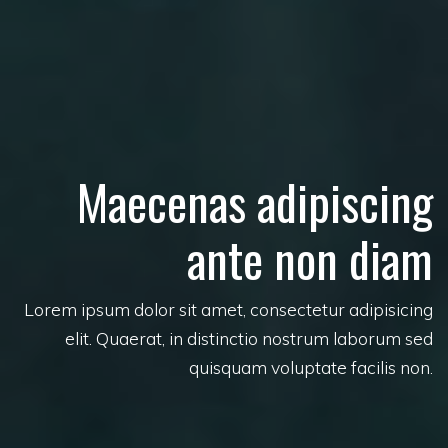
Maecenas adipiscing
ante non diam
Lorem ipsum dolor sit amet, consectetur adipisicing
elit. Quaerat, in distinctio nostrum laborum sed
quisquam voluptate facilis non.